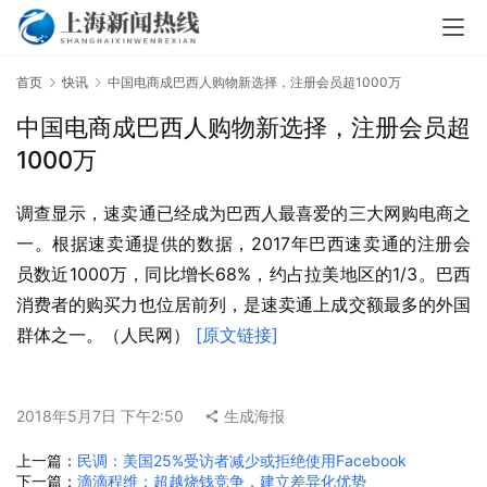
首页
快讯
中国电商成巴西人购物新选择，注册会员超1000万
中国电商成巴西人购物新选择，注册会员超
1000万
调查显示，速卖通已经成为巴西人最喜爱的三大网购电商之
一。根据速卖通提供的数据，2017年巴西速卖通的注册会
员数近1000万，同比增长68%，约占拉美地区的1/3。巴西
消费者的购买力也位居前列，是速卖通上成交额最多的外国
群体之一。（人民网） 
[原文链接]
2018年5月7日 下午2:50
生成海报
上一篇：
民调：美国25%受访者减少或拒绝使用Facebook
下一篇：
滴滴程维：超越烧钱竞争，建立差异化优势