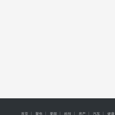
首页
聚焦
要闻
科技
房产
汽车
健康