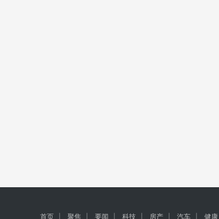
首页
聚焦
要闻
科技
房产
汽车
健康