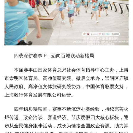
四载深耕赛事IP，迈向百城联动新格局
本届赛事由国家体育总局社会体育指导中心主办，上海
市崇明区体育局、高净值研究院、徽启会承办，崇明区庙镇
人民政府、高净值文体旅研究院协办，中国体育彩票支持，
上海毅行体育发展有限公司运营。
四年稳步耕耘间，赛事不断沉淀办赛经验，持续完善火
炬传递、政企洽谈、赛道经济、节庆度假四大核心板块，逐
步从全民健身跑步活动，成长为链接全国政企资源、助力崇