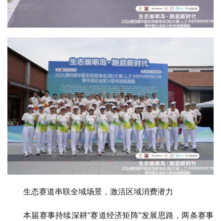
生态赛道串联全域场景，激活区域消费潜力
本届赛事持续深耕“赛道经济矩阵”发展思路，两条赛事