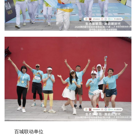
百城联动单位