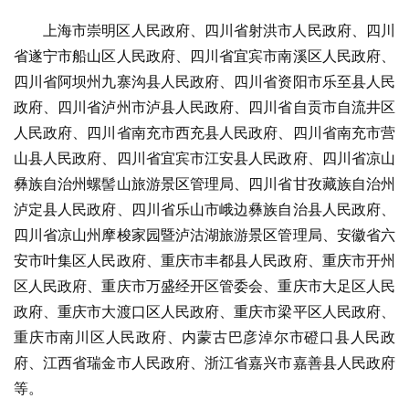
上海市崇明区人民政府、四川省射洪市人民政府、四川
省遂宁市船山区人民政府、四川省宜宾市南溪区人民政府、
四川省阿坝州九寨沟县人民政府、四川省资阳市乐至县人民
政府、四川省泸州市泸县人民政府、四川省自贡市自流井区
人民政府、四川省南充市西充县人民政府、四川省南充市营
山县人民政府、四川省宜宾市江安县人民政府、四川省凉山
彝族自治州螺髻山旅游景区管理局、四川省甘孜藏族自治州
泸定县人民政府、四川省乐山市峨边彝族自治县人民政府、
四川省凉山州摩梭家园暨泸沽湖旅游景区管理局、安徽省六
安市叶集区人民政府、重庆市丰都县人民政府、重庆市开州
区人民政府、重庆市万盛经开区管委会、重庆市大足区人民
政府、重庆市大渡口区人民政府、重庆市梁平区人民政府、
重庆市南川区人民政府、内蒙古巴彦淖尔市磴口县人民政
府、江西省瑞金市人民政府、浙江省嘉兴市嘉善县人民政府
等。