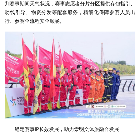
判赛事期间天气状况，赛事志愿者分片分区提供存包指引、
动线引导、物资分发等配套服务，精细化保障参赛人员出
行、参赛全流程安全顺畅。
锚定赛事IP长效发展，助力崇明文体旅融合发展