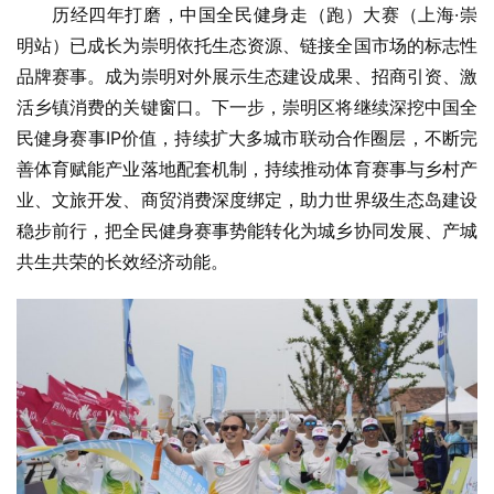
历经四年打磨，中国全民健身走（跑）大赛（上海·崇
明站）已成长为崇明依托生态资源、链接全国市场的标志性
品牌赛事。成为崇明对外展示生态建设成果、招商引资、激
活乡镇消费的关键窗口。下一步，崇明区将继续深挖中国全
民健身赛事IP价值，持续扩大多城市联动合作圈层，不断完
善体育赋能产业落地配套机制，持续推动体育赛事与乡村产
业、文旅开发、商贸消费深度绑定，助力世界级生态岛建设
稳步前行，把全民健身赛事势能转化为城乡协同发展、产城
共生共荣的长效经济动能。