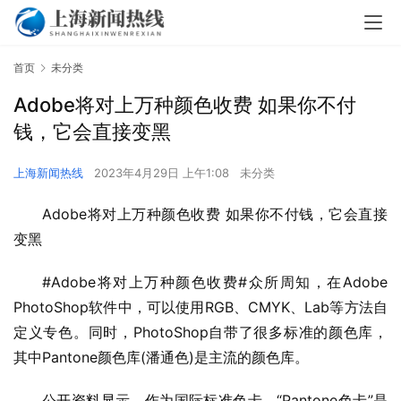
首页
未分类
Adobe将对上万种颜色收费 如果你不付
钱，它会直接变黑
上海新闻热线
2023年4月29日 上午1:08
未分类
Adobe将对上万种颜色收费 如果你不付钱，它会直接
变黑
#Adobe将对上万种颜色收费#众所周知，在Adobe 
PhotoShop软件中，可以使用RGB、CMYK、Lab等方法自
定义专色。同时，PhotoShop自带了很多标准的颜色库，
其中Pantone颜色库(潘通色)是主流的颜色库。
公开资料显示，作为国际标准色卡，“Pantone色卡”是