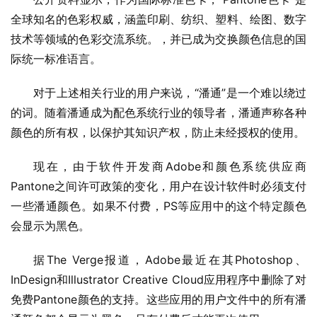
全球知名的色彩权威，涵盖印刷、纺织、塑料、绘图、数字
技术等领域的色彩交流系统。，并已成为交换颜色信息的国
际统一标准语言。
对于上述相关行业的用户来说，“潘通”是一个难以绕过
的词。随着潘通成为配色系统行业的领导者，潘通声称各种
颜色的所有权，以保护其知识产权，防止未经授权的使用。
现在，由于软件开发商Adobe和颜色系统供应商
Pantone之间许可政策的变化，用户在设计软件时必须支付
一些潘通颜色。如果不付费，PS等应用中的这个特定颜色
会显示为黑色。
据The Verge报道，Adobe最近在其Photoshop、
InDesign和Illustrator Creative Cloud应用程序中删除了对
免费Pantone颜色的支持。这些应用的用户文件中的所有潘