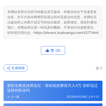
本网站有部分内容均转载自其它媒体，转载目的在于传递更多
信息，并不代表本网赞同其观点和对其真实性负责，本网站无
法鉴别所上传图片或文字的知识版权，如果侵犯，请及时通知
我们，本网站将在第一时间及时删除，不承担任何侵权责任。
转转请注明出处：
https://shxwrx.bushuanga.com/4377.html
赞
(0)
生成海报
0
新职业换改娃师走红：靠给娃娃整容月入4万 你听说过
这样的职业吗
上一篇
2023年4月29日 上午1:12