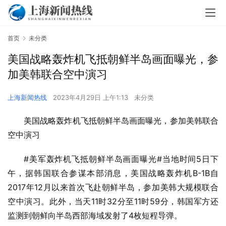
首页
未分类
美国战略轰炸机飞抵朝鲜半岛画面曝光，参
加美韩联合空中演习
上海新闻热线
2023年4月29日 上午1:13
未分类
美国战略轰炸机飞抵朝鲜半岛画面曝光，参加美韩联合
空中演习
#美军轰炸机飞抵朝鲜半岛画面曝光#当地时间5日下
午，据韩国联合参谋本部消息，美国战略轰炸机B-1B自
2017年12月以来首次飞赴朝鲜半岛，参加美韩大规模联合
空中演习。此外，当天11时32分至11时59分，韩国军方还
监测到朝鲜向半岛西部海域发射了4枚短程导弹。