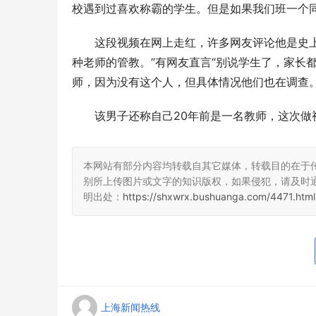
校遇到过喜欢称霸的学生。但是如果我们班一个
这段视频在网上走红，许多网友评论他是史上
种老师的管教。”有网友直言“别说学生了，家长
师，因为没有这个人，但具体情况他们也在调查
该男子还称自己20年前是一名教师，这次做
本网站有部分内容均转载自其它媒体，转载目的在于
别所上传图片或文字的知识版权，如果侵犯，请及时
明出处：
https://shxwrx.bushuanga.com/4471.html
上海新闻热线