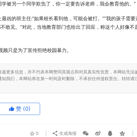
同学被另一个同学欺负了，你一定要告诉老师，我会教育他的。”
最凶的班主任:“如果校长看到他，可能会被打。”“我的孩子需要
都不敢见。”对此，当地教育部门也给出了回应，称这个人好像不
。
视频只是为了宣传拒绝校园暴力。
传递更多信息，并不代表本网赞同其观点和对其真实性负责，本网站无法
通知我们，本网站将在第一时间及时删除，不承担任何侵权责任。转转请
赞
(0)
0
生成海报