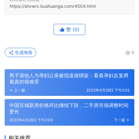
https://shxwrx.bushuanga.com/4504.html
赞
(0)
生成海报
0
男子请他人为孕妇让座被指道德绑架：看着孕妇反复蹲
着真的很难受
上一篇
2023年4月29日 下午2:02
中国百城新房价格环比继续下跌，二手房市场调整时间
更长
2023年4月29日 下午2:03
下一篇
相关推荐