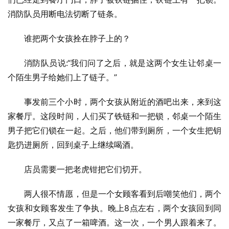
消防队员用断电法切断了链条。
谁把两个女孩拴在脖子上的？
消防队员说:“我们问了之后，就是这两个女生让邻桌一
个陌生男子给她们上了链子。”
事发前三个小时，两个女孩从附近的酒吧出来，来到这
家餐厅。这段时间，人们买了铁链和一把锁，邻桌一个陌生
男子把它们锁在一起。之后，他们带到厕所，一个女生把钥
匙扔进厕所，回到桌子上继续喝酒。
店员需要一把老虎钳把它们切开。
两人很不情愿，但是一个女顾客看到后嘲笑他们，两个
女孩和女顾客发生了争执。晚上8点左右，两个女孩回到同
一家餐厅，又点了一箱啤酒。这一次，一个男人跟着来了。