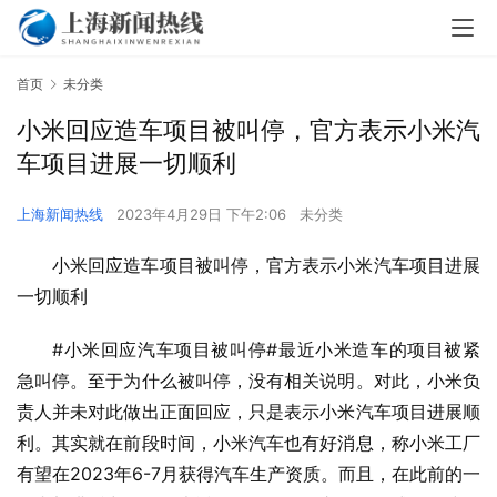
首页
未分类
小米回应造车项目被叫停，官方表示小米汽
车项目进展一切顺利
上海新闻热线
2023年4月29日 下午2:06
未分类
小米回应造车项目被叫停，官方表示小米汽车项目进展
一切顺利
#小米回应汽车项目被叫停#最近小米造车的项目被紧
急叫停。至于为什么被叫停，没有相关说明。对此，小米负
责人并未对此做出正面回应，只是表示小米汽车项目进展顺
利。其实就在前段时间，小米汽车也有好消息，称小米工厂
有望在2023年6-7月获得汽车生产资质。而且，在此前的一