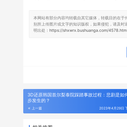
本网站有部分内容均转载自其它媒体，转载目的在于
别所上传图片或文字的知识版权，如果侵犯，请及时
明出处：
https://shxwrx.bushuanga.com/4578.htm
3D还原韩国首尔梨泰院踩踏事故过程：悲剧是如
步发生的？
上一篇
2023年4月29日 下