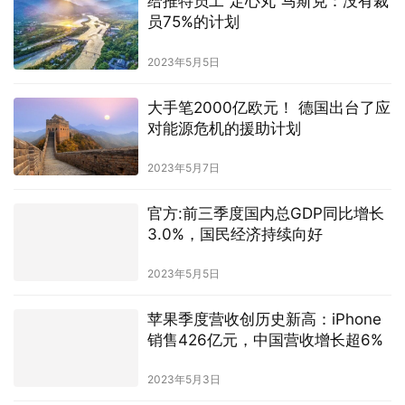
给推特员工“定心丸”马斯克：没有裁
员75%的计划
2023年5月5日
大手笔2000亿欧元！ 德国出台了应
对能源危机的援助计划
2023年5月7日
官方:前三季度国内总GDP同比增长
3.0%，国民经济持续向好
2023年5月5日
苹果季度营收创历史新高：iPhone
销售426亿元，中国营收增长超6%
2023年5月3日