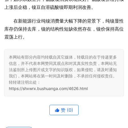
上涨后企稳，镍豆自溶硫酸镍即期利润改善。
在新能源行业纯镍消费量大幅下降的背景下，纯镍显性
库存仍保持去库，镍的结构性短缺依然存在，镍价保持高位
震荡上行。
本网站有部分内容均转载自其它媒体，转载目的在于传递更多
信息，并不代表本网赞同其观点和对其真实性负责，本网站无
法鉴别所上传图片或文字的知识版权，如果侵犯，请及时通知
我们，本网站将在第一时间及时删除，不承担任何侵权责任。
转转请注明出处：
https://shxwrx.bushuanga.com/4626.html
赞
(0)