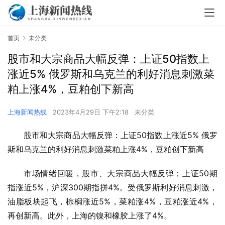
首页
未分类
股市和大宗商品大幅反弹：上证50指数上
涨近5% 俄罗斯和乌克兰的利好消息刺激菜
粕上涨4%，豆粕创下新高
上海新闻热线
2023年4月29日 下午2:18
未分类
股市和大宗商品大幅反弹：上证50指数上涨近5% 俄罗
斯和乌克兰的利好消息刺激菜粕上涨4%，豆粕创下新高
市场情绪回暖，股市、大宗商品大幅反弹；上证50期
指涨近5%，沪深300期指拼4%。受俄罗斯利好消息刺激，
油脂板块起飞，棕榈涨近5%，菜粕涨4%，豆粕涨近4%，
再创新高。此外，上海的镍和橡胶上涨了4%。