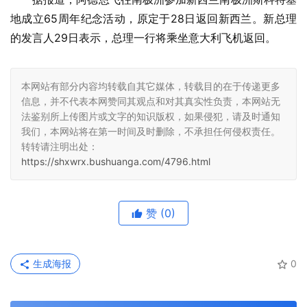
地成立65周年纪念活动，原定于28日返回新西兰。新总理
的发言人29日表示，总理一行将乘坐意大利飞机返回。
本网站有部分内容均转载自其它媒体，转载目的在于传递更多
信息，并不代表本网赞同其观点和对其真实性负责，本网站无
法鉴别所上传图片或文字的知识版权，如果侵犯，请及时通知
我们，本网站将在第一时间及时删除，不承担任何侵权责任。
转转请注明出处：
https://shxwrx.bushuanga.com/4796.html
赞
(0)
生成海报
0