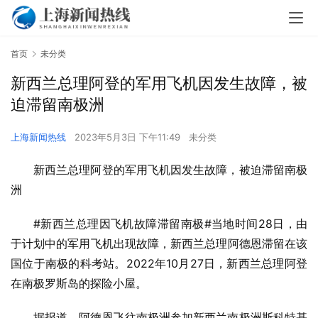
首页
未分类
新西兰总理阿登的军用飞机因发生故障，被
迫滞留南极洲
上海新闻热线
2023年5月3日 下午11:49
未分类
新西兰总理阿登的军用飞机因发生故障，被迫滞留南极
洲
#新西兰总理因飞机故障滞留南极#当地时间28日，由
于计划中的军用飞机出现故障，新西兰总理阿德恩滞留在该
国位于南极的科考站。2022年10月27日，新西兰总理阿登
在南极罗斯岛的探险小屋。
据报道，阿德恩飞往南极洲参加新西兰南极洲斯科特基