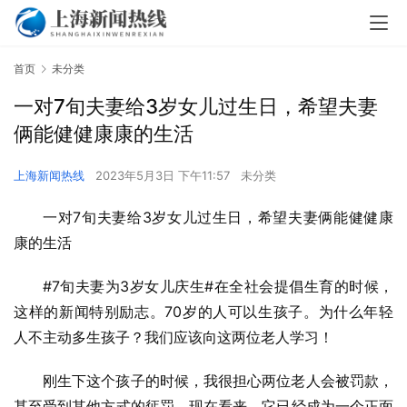
首页
未分类
一对7旬夫妻给3岁女儿过生日，希望夫妻
俩能健健康康的生活
上海新闻热线
2023年5月3日 下午11:57
未分类
一对7旬夫妻给3岁女儿过生日，希望夫妻俩能健健康
康的生活
#7旬夫妻为3岁女儿庆生#在全社会提倡生育的时候，
这样的新闻特别励志。70岁的人可以生孩子。为什么年轻
人不主动多生孩子？我们应该向这两位老人学习！
刚生下这个孩子的时候，我很担心两位老人会被罚款，
甚至受到其他方式的惩罚。现在看来，它已经成为一个正面