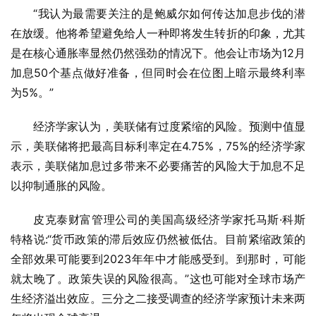
“我认为最需要关注的是鲍威尔如何传达加息步伐的潜
在放缓。他将希望避免给人一种即将发生转折的印象，尤其
是在核心通胀率显然仍然强劲的情况下。他会让市场为12月
加息50个基点做好准备，但同时会在位图上暗示最终利率
为5%。”
经济学家认为，美联储有过度紧缩的风险。预测中值显
示，美联储将把最高目标利率定在4.75%，75%的经济学家
表示，美联储加息过多带来不必要痛苦的风险大于加息不足
以抑制通胀的风险。
皮克泰财富管理公司的美国高级经济学家托马斯·科斯
特格说:“货币政策的滞后效应仍然被低估。目前紧缩政策的
全部效果可能要到2023年年中才能感受到。到那时，可能
就太晚了。政策失误的风险很高。”这也可能对全球市场产
生经济溢出效应。三分之二接受调查的经济学家预计未来两