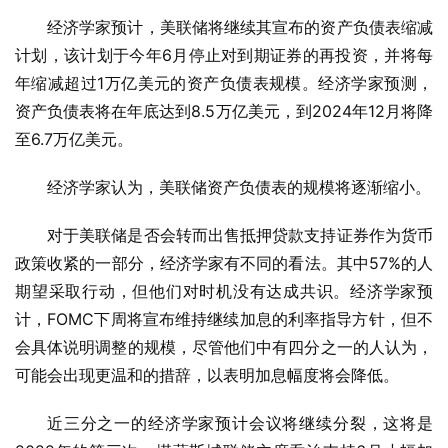
经济学家预计，美联储将继续其宣布的资产负债表缩减
计划，该计划于今年6月停止对到期证券的再投资，并将每
年缩减超过1万亿美元的资产负债表规模。经济学家预测，
资产负债表将在年底达到8.5万亿美元，到2024年12月将降
至6.7万亿美元。
经济学家认为，美联储资产负债表的规模将逐渐缩小。
对于美联储是否会转而出售抵押贷款支持证券作为货币
政策收紧的一部分，经济学家有不同的看法。其中57%的人
期望采取行动，但他们对时机没有达成共识。经济学家预
计，FOMC下周将宣布维持继续加息的利率指导方针，但不
会具体说明调整的规模，尽管他们中有四分之一的人认为，
可能会出现更温和的措辞，以表明加息幅度将会降低。
近三分之一的经济学家预计会议将继续分裂，这将是