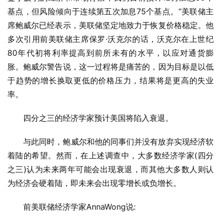
基点，但风险倾向于连续第五次加息75个基点。”美联储主
席鲍威尔已经表示，美联储坚定地致力于恢复价格稳定。他
多次引用前美联储主席保罗·沃克尔的话，沃克尔在上世纪
80年代初将利率提高到前所未有的水平，以应对通货膨
胀。鲍威尔警告说，这一过程将是痛苦的，因为目标是以低
于趋势的增长换取更低的价格压力，结果将是更高的失业
率。
四分之三的经济学家预计美国将陷入衰退。
与此同时，鲍威尔和他的同事们并没有放弃实现经济软
着陆的希望。然而，在上述调查中，大多数经济学家(四分
之三)认为未来两年可能会出现衰退，而其他大多数人则认
为经济会硬着陆，即未来会出现零增长或负增长。
前美联储经济学家AnnaWong说: