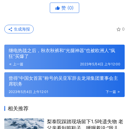
赞
(0)
生成海报
0
继电热毯之后，秋衣秋裤和“光腿神器”也被欧洲人“疯
狂”买爆了
上一篇
2023年5月4日 上午12:00
曾得“中国女首富”称号的吴亚军辞去龙湖集团董事会主
席职务
2023年5月4日 上午12:01
下一篇
相关推荐
梨泰院踩踏现场留下1.5吨遗失物 老
父亲看到脏鞋子，哽咽着说:“我儿子