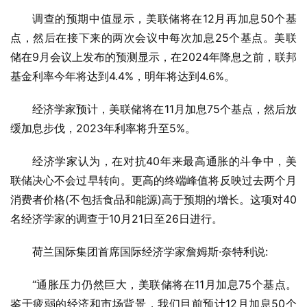
调查的预期中值显示，美联储将在12月再加息50个基
点，然后在接下来的两次会议中每次加息25个基点。美联
储在9月会议上发布的预测显示，在2024年降息之前，联邦
基金利率今年将达到4.4%，明年将达到4.6%。
经济学家预计，美联储将在11月加息75个基点，然后放
缓加息步伐，2023年利率将升至5%。
经济学家认为，在对抗40年来最高通胀的斗争中，美
联储决心不会过早转向。更高的终端峰值将反映过去两个月
消费者价格(不包括食品和能源)高于预期的增长。这项对40
名经济学家的调查于10月21日至26日进行。
荷兰国际集团首席国际经济学家詹姆斯·奈特利说:
“通胀压力仍然巨大，美联储将在11月加息75个基点。
鉴于疲弱的经济和市场背景，我们目前预计12月加息50个