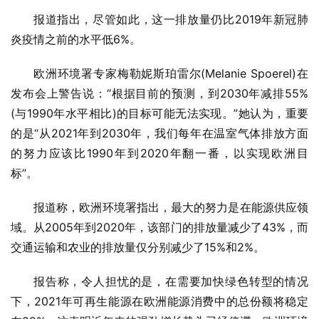
报道指出，尽管如此，这一排放量仍比2019年新冠肺
炎疫情之前的水平低6%。
欧洲环境署专家梅勒妮斯珀雷尔(Melanie Spoerel)在
发布会上警告说：“根据目前的预测，到2030年减排55%
(与1990年水平相比)的目标可能无法实现。”她认为，重要
的是“从2021年到2030年，我们每年在温室气体排放方面
的努力应该比1990年到2020年翻一番，以实现欧洲目
标”。
报道称，欧洲环境署指出，最大的努力是在能源供应领
域。从2005年到2020年，该部门的排放量减少了43%，而
交通运输和农业的排放量仅分别减少了15%和2%。
报告称，令人担忧的是，在需要加快绿色转型的情况
下，2021年可再生能源在欧洲能源消费中的总份额将稳定