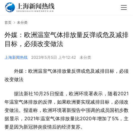
首页
未分类
外媒：欧洲温室气体排放量反弹或危及减排
目标，必须改变做法
上海新闻热线
2023年5月5日 上午12:42
未分类
外媒：欧洲温室气体排放量反弹或危及减排目标，必须
改变做法
据法新社10月25日报道，欧洲环境署表示，随着2021
年温室气体排放的反弹，如果欧洲要实现减排目标，必须改
变做法。报道称，欧洲环境署新报告中强调的成员国初步数
据显示，2021年温室气体排放量比2020年增加了5%，主
要是因为新冠肺炎疫情后的经济复苏。