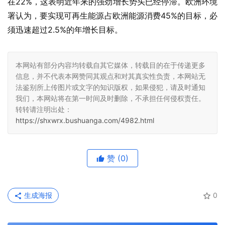
在22%，这表明近年来的强劲增长势头已经停滞。欧洲环境
署认为，要实现可再生能源占欧洲能源消费45%的目标，必
须迅速超过2.5%的年增长目标。
本网站有部分内容均转载自其它媒体，转载目的在于传递更多
信息，并不代表本网赞同其观点和对其真实性负责，本网站无
法鉴别所上传图片或文字的知识版权，如果侵犯，请及时通知
我们，本网站将在第一时间及时删除，不承担任何侵权责任。
转转请注明出处：
https://shxwrx.bushuanga.com/4982.html
赞
(0)
生成海报
0