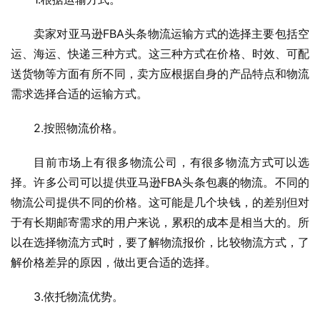
卖家对亚马逊FBA头条物流运输方式的选择主要包括空
运、海运、快递三种方式。这三种方式在价格、时效、可配
送货物等方面有所不同，卖方应根据自身的产品特点和物流
需求选择合适的运输方式。
2.按照物流价格。
目前市场上有很多物流公司，有很多物流方式可以选
择。许多公司可以提供亚马逊FBA头条包裹的物流。不同的
物流公司提供不同的价格。这可能是几个块钱，的差别但对
于有长期邮寄需求的用户来说，累积的成本是相当大的。所
以在选择物流方式时，要了解物流报价，比较物流方式，了
解价格差异的原因，做出更合适的选择。
3.依托物流优势。