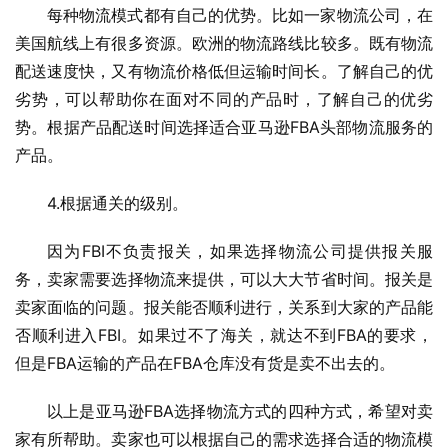
每种物流模式都有自己的优势。比如一家物流公司，在
美国航线上有很多资源。欧洲的物流路线比较多。既有物流
配送速度快，又有物流价格低但运输时间长。了解自己的优
劣势，可以帮助你在面对不同的产品时，了解自己的优劣
势。根据产品配送时间选择适合亚马逊FBA头部物流服务的
产品。
4.根据通关的级别。
因为FBI不负责报关，如果选择物流公司提供报关服
务，卖家需要选择物流来提供，可以大大节省时间。报关是
卖家面临的问题。报关能否顺利进行，关系到大家的产品能
否顺利进入FBI。如果过不了海关，就达不到FBA的要求，
但是FBA运输的产品在FBA仓库没有货是卖不出去的。
以上是亚马逊FBA选择物流方式的四种方式，希望对卖
家有所帮助。卖家也可以根据自己的需求选择合适的物流模