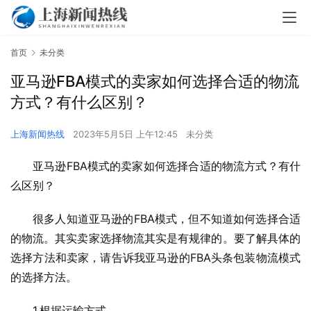
首页
未分类
亚马逊FBA模式的卖家如何选择合适的物流
方式？有什么区别？
上海新闻热线
2023年5月5日 上午12:45
未分类
亚马逊FBA模式的卖家如何选择合适的物流方式？有什
么区别？
很多人知道亚马逊的FBA模式，但不知道如何选择合适
的物流。其实卖家选择物流其实是有规律的。要了解具体的
选择方法和卖家，请告诉我亚马逊的FBA头条包装物流模式
的选择方法。
1.根据运输方式。