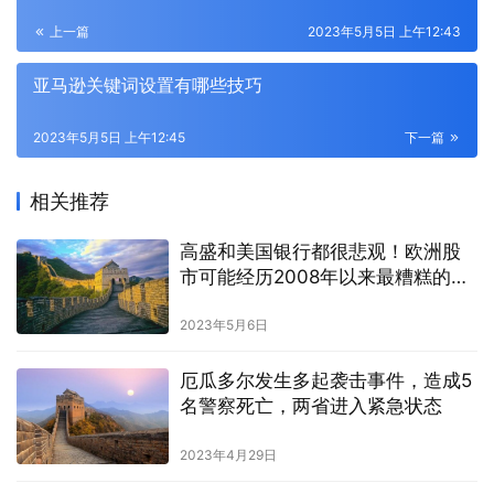
上一篇
2023年5月5日 上午12:43
亚马逊关键词设置有哪些技巧
2023年5月5日 上午12:45
下一篇
相关推荐
高盛和美国银行都很悲观！欧洲股
市可能经历2008年以来最糟糕的一
年
2023年5月6日
厄瓜多尔发生多起袭击事件，造成5
名警察死亡，两省进入紧急状态
2023年4月29日