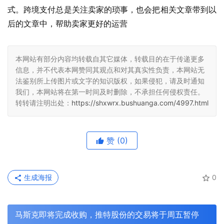
式。跨境支付总是关注卖家的琐事，也会把相关文章带到以
后的文章中，帮助卖家更好的运营
本网站有部分内容均转载自其它媒体，转载目的在于传递更多
信息，并不代表本网赞同其观点和对其真实性负责，本网站无
法鉴别所上传图片或文字的知识版权，如果侵犯，请及时通知
我们，本网站将在第一时间及时删除，不承担任何侵权责任。
转转请注明出处：
https://shxwrx.bushuanga.com/4997.html
赞
(0)
生成海报
0
马斯克即将完成收购，推特股份的交易将于周五暂停