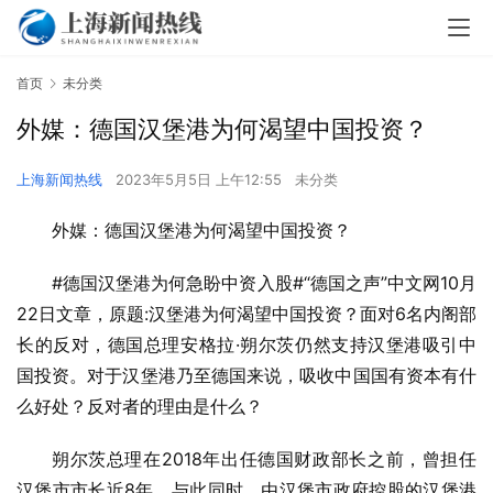
首页
未分类
外媒：德国汉堡港为何渴望中国投资？
上海新闻热线
2023年5月5日 上午12:55
未分类
外媒：德国汉堡港为何渴望中国投资？
#德国汉堡港为何急盼中资入股#“德国之声”中文网10月
22日文章，原题:汉堡港为何渴望中国投资？面对6名内阁部
长的反对，德国总理安格拉·朔尔茨仍然支持汉堡港吸引中
国投资。对于汉堡港乃至德国来说，吸收中国国有资本有什
么好处？反对者的理由是什么？
朔尔茨总理在2018年出任德国财政部长之前，曾担任
汉堡市市长近8年。与此同时，由汉堡市政府控股的汉堡港