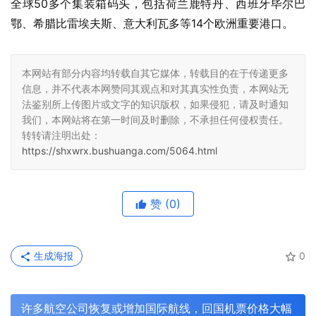
全球50多个集装箱码头，包括荷兰鹿特丹、西班牙毕尔巴
鄂、希腊比雷埃夫斯、意大利瓦多等14个欧洲重要港口。
本网站有部分内容均转载自其它媒体，转载目的在于传递更多
信息，并不代表本网赞同其观点和对其真实性负责，本网站无
法鉴别所上传图片或文字的知识版权，如果侵犯，请及时通知
我们，本网站将在第一时间及时删除，不承担任何侵权责任。
转转请注明出处：
https://shxwrx.bushuanga.com/5064.html
赞
(0)
生成海报
0
许多航空公司恢复或增加国际航线，回国机票价格大幅