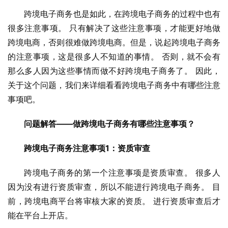
跨境电子商务也是如此，在跨境电子商务的过程中也有
很多注意事项。 只有解决了这些注意事项，才能更好地做
跨境电商，否则很难做跨境电商。但是，说起跨境电子商务
的注意事项，这是很多人不知道的事情。 否则，就不会有
那么多人因为这些事情而做不好跨境电子商务了。 因此，
关于这个问题，我们来详细看看跨境电子商务中有哪些注意
事项吧。
问题解答——做跨境电子商务有哪些注意事项？
跨境电子商务注意事项1：资质审查
跨境电子商务的第一个注意事项是资质审查。 很多人
因为没有进行资质审查，所以不能进行跨境电子商务。 目
前，跨境电商平台将审核大家的资质。 进行资质审查后才
能在平台上开店。