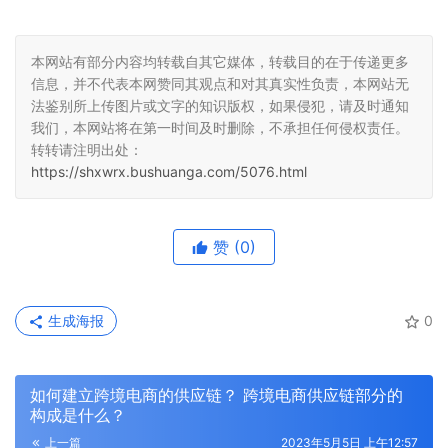
本网站有部分内容均转载自其它媒体，转载目的在于传递更多
信息，并不代表本网赞同其观点和对其真实性负责，本网站无
法鉴别所上传图片或文字的知识版权，如果侵犯，请及时通知
我们，本网站将在第一时间及时删除，不承担任何侵权责任。
转转请注明出处：
https://shxwrx.bushuanga.com/5076.html
赞
(0)
生成海报
0
如何建立跨境电商的供应链？ 跨境电商供应链部分的
构成是什么？
上一篇
2023年5月5日 上午12:57