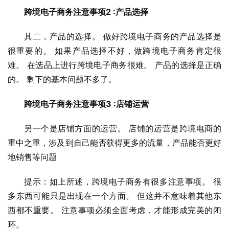
跨境电子商务注意事项2 :产品选择
其二，产品的选择。 做好跨境电子商务的产品选择是
很重要的。 如果产品选择不好，做跨境电子商务肯定很
难。 在选品上进行跨境电子商务很难。 产品的选择是正确
的。 剩下的基本问题不多了。
跨境电子商务注意事项3 :店铺运营
另一个是店铺方面的运营。 店铺的运营是跨境电商的
重中之重，涉及到自己能否获得更多的流量，产品能否更好
地销售等问题
提示：如上所述，跨境电子商务有很多注意事项。 很
多东西可能只是出现在一个方面。 但这并不意味着其他东
西都不重要。 注意事项必须全面考虑，才能形成完美的闭
环。