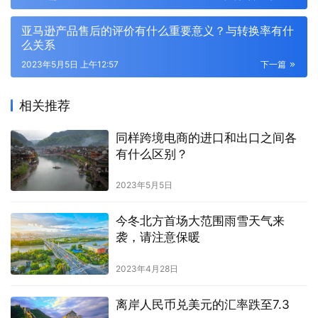
亚马逊产品售后的评价有什么重要意义？与转换率有什
么关系
2023年5月5日 上午12:57
下一篇
相关推荐
同样跨境电商的进口和出口之间各
有什么区别？
2023年5月5日
今冬北方首场大范围雨雪天气来
袭，请注意保暖
2023年4月28日
离岸人民币兑美元的汇率跌至7.3