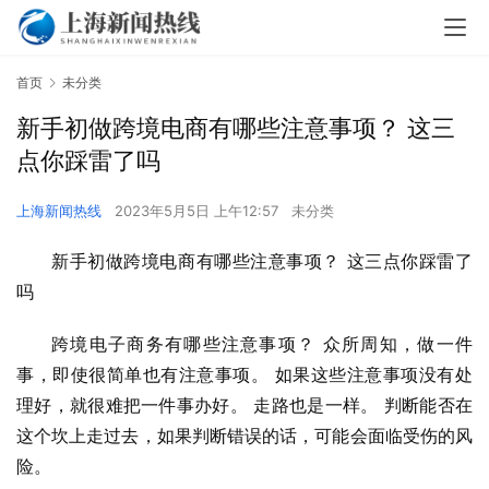
首页
未分类
新手初做跨境电商有哪些注意事项？ 这三
点你踩雷了吗
上海新闻热线
2023年5月5日 上午12:57
未分类
新手初做跨境电商有哪些注意事项？ 这三点你踩雷了
吗
跨境电子商务有哪些注意事项？ 众所周知，做一件
事，即使很简单也有注意事项。 如果这些注意事项没有处
理好，就很难把一件事办好。 走路也是一样。 判断能否在
这个坎上走过去，如果判断错误的话，可能会面临受伤的风
险。