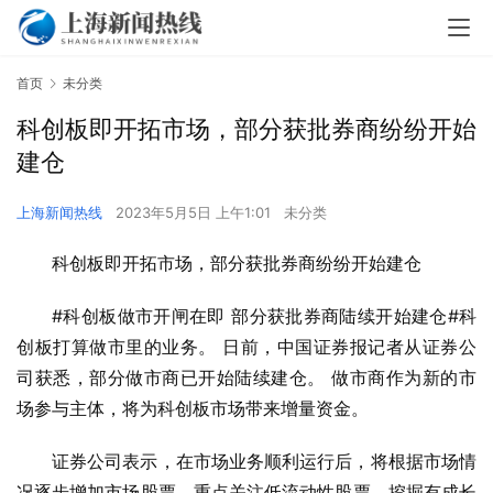
首页
未分类
科创板即开拓市场，部分获批券商纷纷开始
建仓
上海新闻热线
2023年5月5日 上午1:01
未分类
科创板即开拓市场，部分获批券商纷纷开始建仓
#科创板做市开闸在即 部分获批券商陆续开始建仓#科
创板打算做市里的业务。 日前，中国证券报记者从证券公
司获悉，部分做市商已开始陆续建仓。 做市商作为新的市
场参与主体，将为科创板市场带来增量资金。
证券公司表示，在市场业务顺利运行后，将根据市场情
况逐步增加市场股票，重点关注低流动性股票，挖掘有成长