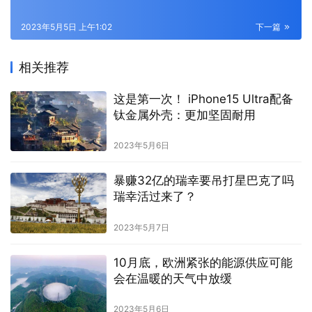
2023年5月5日 上午1:02
下一篇
相关推荐
这是第一次！ iPhone15 Ultra配备
钛金属外壳：更加坚固耐用
2023年5月6日
暴赚32亿的瑞幸要吊打星巴克了吗
瑞幸活过来了？
2023年5月7日
10月底，欧洲紧张的能源供应可能
会在温暖的天气中放缓
2023年5月6日