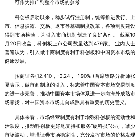
可作为推广到整个市场的参考
科创板启动以来，稳步试行注册制，统筹推进发行、上
市、信息披露、交易、退市等基础制度改革，各项制度建设
得到市场检验，为引入市商机制创造了良好条件。 截至10
月20日收盘，科创板上市公司数量达到479家。 业内人士
普遍认为，引入做市商制度有利于科创板和中国资本市场的
健康发展。
招商证券(12.410，-0.24，-1.90% )首席策略分析师张
夏表示，做市商制度的引入，标志着中国资本市场交易制度
的进一步完善，推动中国资本市场体系进一步向海外成熟市
场靠拢，对中国资本市场走向成熟具有重要的历史意义。
具体来看，市场经营制度有利于增强科创板的流动性和
活跃度，推动科创板更好地支持和服务“硬科技”公司，减少
市场波动，增强证券市场稳定性，充分发挥市场的价格发现