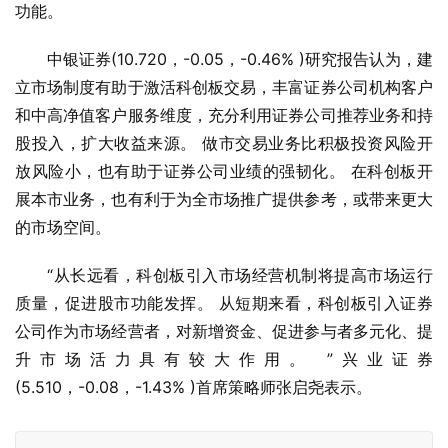
功能。
中银证券(10.720，-0.05，-0.46% )研究报告认为，建
立市场制度有助于激活科创板交易，丰富证券公司机构客户
和中高净值客户服务维度，充分利用证券公司推荐业务和持
股投入，扩大收益来源。 做市交易业务比积极投资风险开
放风险小，也有助于证券公司业绩的强韧化。 在科创板开
展本市业务，也有利于为全市场推广提供参考，或带来更大
的市场空间。
“从长远看，科创板引入市场经营机制将提高市场运行
质量，促进股市功能发挥。 从短期来看，科创板引入证券
公司作为市场经营者，对新增资金、促进参与者多元化、提
升市场活力具有较大作用。 ”兴业证券
(5.510，-0.08，-1.43% )首席策略师张启尧表示。