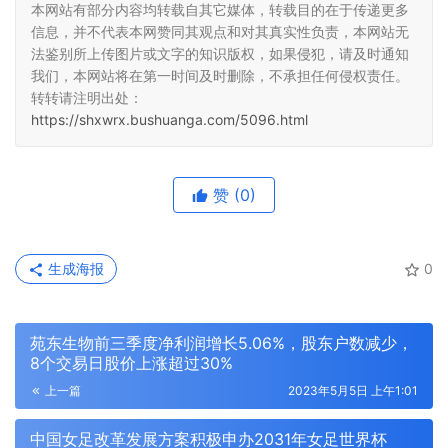
本网站有部分内容均转载自其它媒体，转载目的在于传递更多
信息，并不代表本网赞同其观点和对其真实性负责，本网站无
法鉴别所上传图片或文字的知识版权，如果侵犯，请及时通知
我们，本网站将在第一时间及时删除，不承担任何侵权责任。
转转请注明出处：
https://shxwrx.bushuanga.com/5096.html
赞
(0)
生成海报
0
苑东生物前三季度净利润增长5.06%，股东户数减少，
8个交易日股价上涨超过30%
上一篇
2023年5月5日 上午1:01
中国女足改革发展方案积极申办2031年女足世界杯