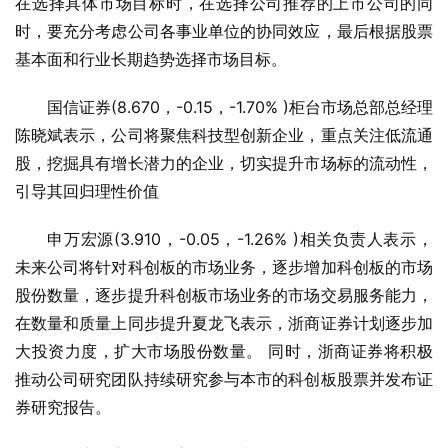
在选择具体市场目标时，在选择公司推荐的上市公司的同
时，要充分考虑公司各事业单位的协同效应，最后根据股票
基本面和行业长期趋势选择市场目标。
国信证券(8.670，-0.15，-1.70% )柜台市场总部总经理
陈晓斌表示，公司将聚焦科技型创新企业，重点关注低流通
股，挖掘具有增长潜力的企业，切实提升市场标的流动性，
引导其回归理性价值
申万宏源(3.910，-0.05，-1.26% )相关负责人表示，
未来公司将针对科创板的市场业务，逐步增加科创板的市场
股份数量，逐步提升科创板市场业务的市场交易服务能力，
在数量和质量上同步提升夏龙飞表示，浙商证券计划逐步加
大投资力度，扩大市场股份数量。 同时，浙商证券将积极
推动公司研究团队持续研究参与本市的科创板股票并发布证
券研究报告。