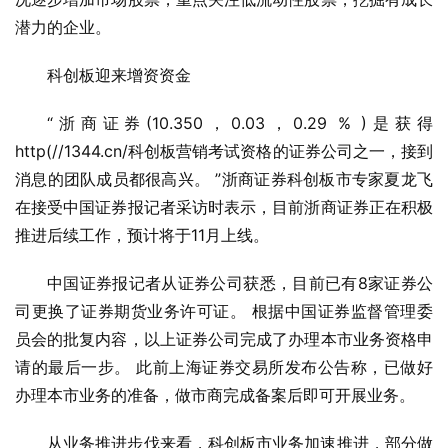
潜力的企业。
科创板迎来增资资金
“浙商证券(10.350，0.03，0.29 % )是获得
http(//1344.cn/科创板营销考试资格的证券公司之一，接到
消息的团队成员都很高兴。 ”浙商证券科创板市专家夏龙飞
在接受中国证券报记者采访时表示，目前浙商证券正在积极
推进后续工作，预计将于11月上线。
中国证券报记者从证券公司获悉，目前已有8家证券公
司更换了证券期货业务许可证。 根据中国证券监督管理委
员会的批复内容，以上证券公司完成了办理本市业务资格申
请的最后一步。 此前上海证券交易所发布公告称，已做好
办理本市业务的准备，做市商完成备案后即可开展业务。
从业务推进步伐来看，科创板市业务加速推进，部分做