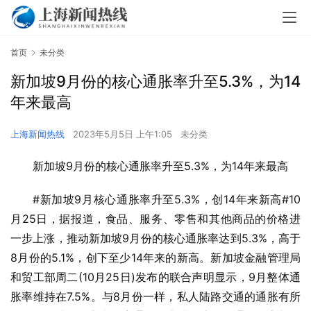
首页
未分类
新加坡9月份的核心通胀率升至5.3%，为14
年来最高
上海新闻热线
2023年5月5日 上午1:05
未分类
新加坡9月份的核心通胀率升至5.3%，为14年来最高
#新加坡9月核心通胀率升至5.3%，创14年来新高#10
月25日，据报道，食品、服务、零售和其他商品的价格进
一步上涨，推动新加坡9月份的核心通胀率达到5.3%，高于
8月份的5.1%，创下至少14年来的新高。新加坡金融管理局
和贸工部周二(10月25日)发布的联合声明显示，9月整体通
胀率维持在7.5%。与8月份一样，私人陆路交通的通胀有所