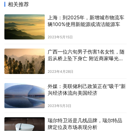
相关推荐
上海：到2025年，新增城市物流车
辆100%使用新能源或清洁能源车
2023年5月15日
广西一位六旬男子伤害1名女性，随
后从桥上坠下身亡 附近商家曝光了
细节
2023年4月28日
外媒：美联储利己政策正在“吸干”新
兴经济体流向美国经济
2023年5月3日
瑞尔特卫浴是几线品牌，瑞尔特品
牌定位及市场表现分析