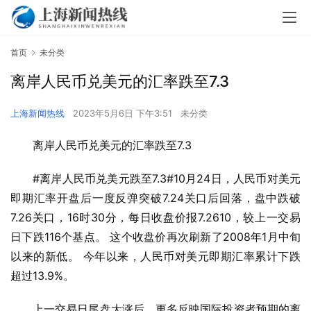
首页
未分类
离岸人民币兑美元的汇率跌至7.3
上海新闻热线
2023年5月6日 下午3:51
未分类
离岸人民币兑美元的汇率跌至7.3
#离岸人民币兑美元跌至7.3#10月24日，人民币对美元
即期汇率开盘后一度反弹突破7.24关口后回落，盘中跌破
7.26关口，16时30分，每日收盘价报7.2610，较上一交易
日下跌116个基点。 这个收盘价再次刷新了2008年1月中旬
以来的新低。 今年以来，人民币对美元即期汇率累计下跌
超过13.9%。
上一交易日尾盘大涨后，更多反映国际投资者预期的离