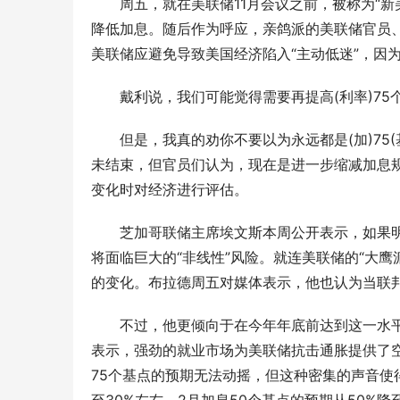
周五，就在美联储11月会议之前，被称为“新美联
降低加息。随后作为呼应，亲鸽派的美联储官员、
美联储应避免导致美国经济陷入“主动低迷”，因
戴利说，我们可能觉得需要再提高(利率)7
但是，我真的劝你不要以为永远都是(加)75
未结束，但官员们认为，现在是进一步缩减加息
变化时对经济进行评估。
芝加哥联储主席埃文斯本周公开表示，如果明
将面临巨大的“非线性”风险。就连美联储的“大
的变化。布拉德周五对媒体表示，他也认为当联邦
不过，他更倾向于在今年年底前达到这一水平
表示，强劲的就业市场为美联储抗击通胀提供了空
75个基点的预期无法动摇，但这种密集的声音使得