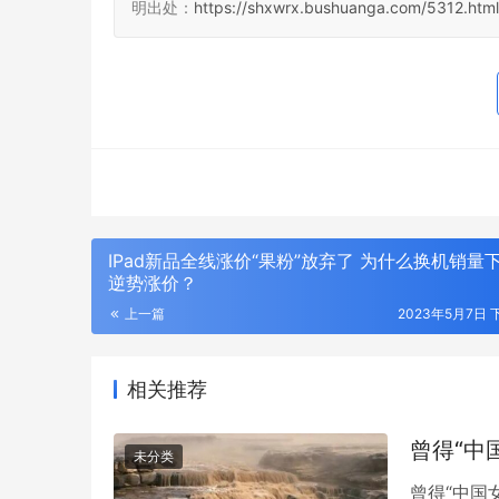
明出处：
https://shxwrx.bushuanga.com/5312.html
IPad新品全线涨价“果粉”放弃了 为什么换机销量
逆势涨价？
上一篇
2023年5月7日 下
相关推荐
曾得“中
未分类
曾得“中国