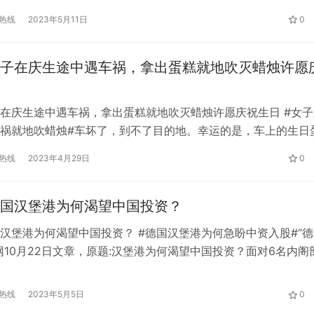
该案是喜茶广州某店铺老板与第三人之间的纠纷。纠纷本身与喜
热线
2023年5月11日
0
喜茶店早在2022年4月就已经撤下了争议房产。目前，公司已
子在庆生途中遇车祸，拿出蛋糕就地吹灭蜡烛许愿
在庆生途中遇车祸，拿出蛋糕就地吹灭蜡烛许愿庆祝生日 #女子
祸就地吹蜡烛#车坏了，到不了目的地。幸运的是，车上的生日
于是他们把蛋糕拿出来放在路边。同时，他们插上蜡烛，戴上生
热线
2023年4月29日
0
蹲在路边，双手合十，微闭双眼，对着蛋糕许下美好的愿望。从
，他们的心情并没有受到“意外”的太大影响。所谓遇事不慌，先
这…
国汉堡港为何渴望中国投资？
汉堡港为何渴望中国投资？ #德国汉堡港为何急盼中资入股#“德
网10月22日文章，原题:汉堡港为何渴望中国投资？面对6名内阁
国总理安格拉·朔尔茨仍然支持汉堡港吸引中国投资。对于汉堡
，吸收中国国有资本有什么好处？反对者的理由是什么？ 朔尔
热线
2023年5月5日
0
8年出任德国财政部长之前，曾担任汉堡市市长近8年。与此同时，