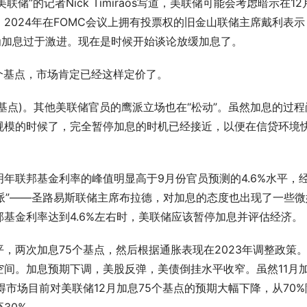
储”的记者Nick Timiraos写道，美联储可能会考虑暗示在12
2024年在FOMC会议上拥有投票权的旧金山联储主席戴利表示
为加息过于激进。现在是时候开始谈论放缓加息了。
5个基点，市场肯定已经这样定价了。
(基点)。其他美联储官员的鹰派立场也在“松动”。虽然加息的过程
规模的时候了，完全暂停加息的时机已经接近，以便在信贷环境
年联邦基金利率的峰值明显高于9月份官员预测的4.6%水平，
鹰派”——圣路易斯联储主席布拉德，对加息的态度也出现了一些微
基金利率达到4.6%左右时，美联储应该暂停加息并评估经济。
，两次加息75个基点，然后根据通胀表现在2023年调整政策
间。加息预期下调，美股反弹，美债倒挂水平收窄。虽然11月
市场目前对美联储12月加息75个基点的预期大幅下降，从70%