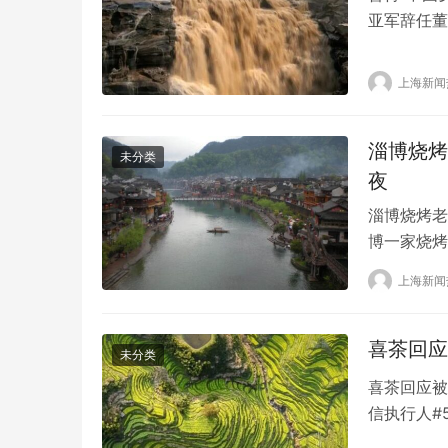
亚军辞任董
主席职务，
告称，吴亚
上海新闻
顾问。龙湖
日…
淄博烧烤
未分类
夜
淄博烧烤老
博一家烧烤
时，老板就
上海新闻
10桌，你
带骗开门了
240252人
喜茶回应
未分类
喜茶回应被
信执行人#
履行生效法