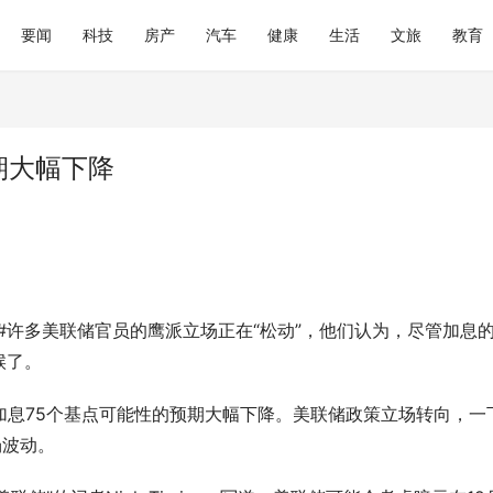
要闻
科技
房产
汽车
健康
生活
文旅
教育
期大幅下降
上海仁爱医院中医肿瘤理念
大润发购物卡回收平台参考：京卡收的综
优势从何而来
行#许多美联储官员的鹰派立场正在“松动”，他们认为，尽管加息
候了。
加息75个基点可能性的预期大幅下降。美联储政策立场转向，一
场波动。