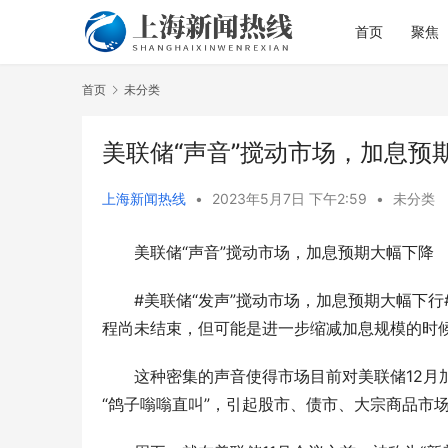
首页
聚焦
首页
未分类
美联储“声音”搅动市场，加息预
上海新闻热线
•
2023年5月7日 下午2:59
•
未分类
美联储“声音”搅动市场，加息预期大幅下降
从理论到实践：
直达病区一线
#美联储“发声”搅动市场，加息预期大幅下
程尚未结束，但可能是进一步缩减加息规模的时
这种密集的声音使得市场目前对美联储12月
“鸽子嗡嗡直叫”，引起股市、债市、大宗商品市