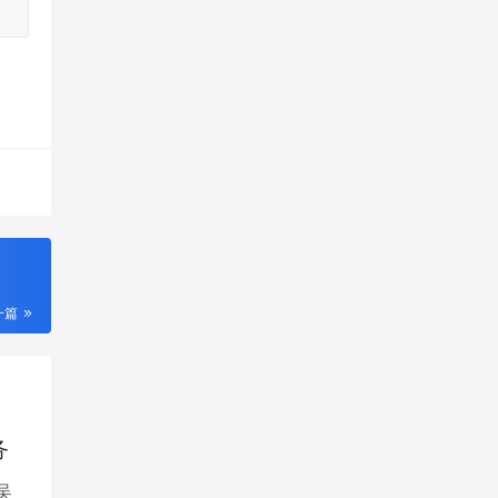
一篇
务
吴