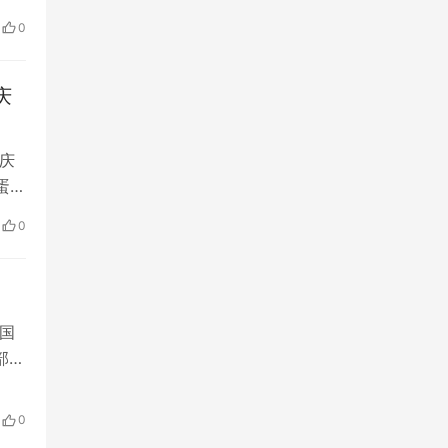
茶
0
向法
庆
庆
蛋糕
日
0
视频
发
国
部长
港乃
茨总
0