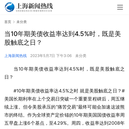
首页
未分类
当10年期美债收益率达到4.5%时，既是美
股触底之日？
上海新闻热线
2023年5月7日 下午3:06
未分类
当10年期美债收益率达到4.5%时，既是美股触底之
日？
#10年期美债收益率达4.5%之时 就是美股触底之日？#
美国长期利率在上个交易日突破一个重要里程碑后，周五继
续上涨。但令美股承压的“痛苦交易”最终可能会加速这波熊
市的终结。作为全球资产定价锚的10年期美国国债收益率周
五早盘上涨6个基点，至4.29%。周四，收益率达到2008年