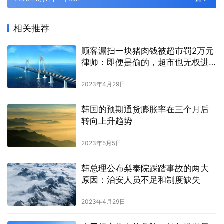
相关推荐
顾客漏扫一块猪肉钱被超市罚2万元
律师：即便是偷的，超市也无权进
行罚款
2023年4月29日
韩国的预期通货膨胀率在三个月后
转向上升趋势
2023年5月5日
韩总理公布梨泰院踩踏事故的两大
原因：治安人员不足和制度缺失
2023年4月29日