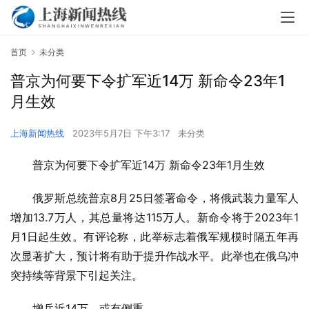
首页
未分类
普京为何要下令扩军近14万 新命令23年1
月生效
上海新闻热线
2023年5月7日 下午3:17
未分类
普京为何要下令扩军近14万 新命令23年1月生效
俄罗斯总统普京8月25日签署命令，将俄武装力量军人
增加13.7万人，其总量将达115万人。新命令将于2023年1
月1日起生效。有评论称，此举标志着俄军规模时隔五年再
次显著扩大，预计将有助于提升作战水平。此举也在俄乌冲
突持续等背景下引起关注。
增兵近14万，或有侧重