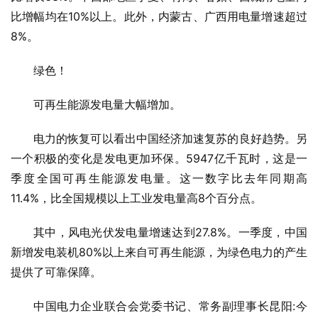
比增幅均在10%以上。此外，内蒙古、广西用电量增速超过
8%。
绿色！
可再生能源发电量大幅增加。
电力的恢复可以看出中国经济加速复苏的良好趋势。另
一个积极的变化是发电更加环保。5947亿千瓦时，这是一
季度全国可再生能源发电量。这一数字比去年同期高
11.4%，比全国规模以上工业发电量高8个百分点。
其中，风电光伏发电量增速达到27.8%。一季度，中国
新增发电装机80%以上来自可再生能源，为绿色电力的产生
提供了可靠保障。
中国电力企业联合会党委书记、常务副理事长昆阳:今