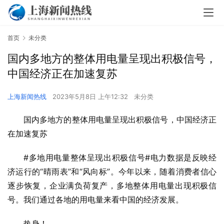
首页
未分类
国内多地方的整体用电量呈现出积极信号，
中国经济正在加速复苏
上海新闻热线
2023年5月8日 上午12:32
未分类
国内多地方的整体用电量呈现出积极信号，中国经济正
在加速复苏
#多地用电量整体呈现出积极信号#电力数据是反映经
济运行的“晴雨表”和“风向标”。今年以来，随着消费者信心
逐步恢复，企业满负荷复产，多地整体用电量出现积极信
号。我们通过各地的用电量来看中国的经济发展。
热身！