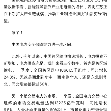
量数据来看，新能源等新兴产业用电量的增长，表明江苏正
在不断扩大产业链规模，推动工业制造业加快“由新变绿”转
型。
够了！
中国电力安全保障能力进一步巩固。
此外，今年以来，中国跨区输电快速增长，电力投资不
断增加，电力供应充足。我们来看三个数字。首先是跨区域
输电。一季度，全国跨区送电1866亿千瓦时，同比增长
24.3%。无论是西北到华中，西南到华东，还是东北到华
北，同比增速都超过50%。
另一个是交易电力的市场。一季度，全国电力交易中心
组织的市场交易电量达到13235亿千瓦时，同比增长
6.8%，占全社会用电量的60%以上，市场化电力资源合理