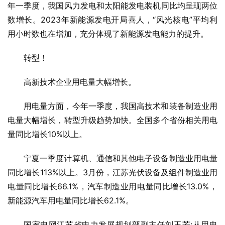
年一季度，我国风力发电和太阳能发电装机同比均呈现两位
数增长。2023年新能源发电开局喜人，“风光核电”平均利
用小时数也在增加，充分体现了新能源发电能力的提升。
转型！
高新技术企业用电量大幅增长。
用电量方面，今年一季度，我国高技术和装备制造业用
电量大幅增长，转型升级趋势加快。全国多个省份相关用电
量同比增长10%以上。
宁夏一季度计算机、通信和其他电子设备制造业用电量
同比增长113%以上。3月份，江苏光伏设备及组件制造业用
电量同比增长66.1%，汽车制造业用电量同比增长13.0%，
新能源汽车用电量同比增长62.1%。
国家电网江苏省电力发展规划部副主任刘玉芳:从用电