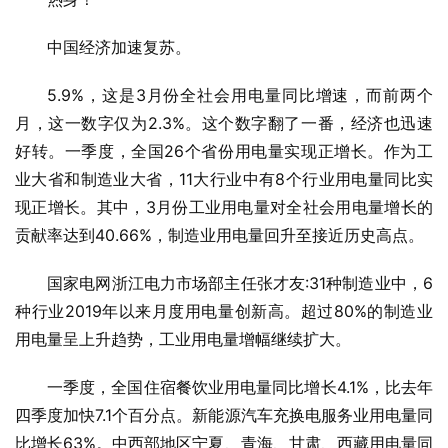
中国经济加速复苏。
5.9%，这是3月份全社会用电量同比增速，而前两个
月，这一数字仅为2.3%。这个数字翻了一番，经济也迅速
好转。一季度，全国26个省份用电量实现正增长。作为工
业大省和制造业大省，11大行业中有8个行业用电量同比实
现正增长。其中，3月份工业用电量对全社会用电量增长的
贡献率达到40.66%，制造业用电量回升至接近历史高点。
国家电网浙江电力市场部主任张才友:31种制造业中，6
种行业2019年以来月度用电量创新高。超过80%的制造业
用电量呈上升趋势，工业用电量增幅继续扩大。
一季度，全国住宿餐饮业用电量同比增长4.1%，比去年
四季度加快7.1个百分点。新能源汽车充换电服务业用电量同
比增长63%。中西部地区宁夏、青海、甘肃、西藏用电量同