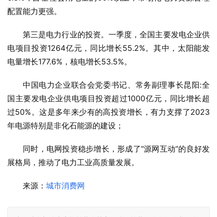
配置能力更强。
第三是电力行业的投资。一季度，全国主要发电企业供
电项目投资1264亿元，同比增长55.2%。其中，太阳能发
电量增长177.6%，核电增长53.5%。
中国电力企业联合会党委书记、常务副理事长昆阳:全
国主要发电企业供电项目投资超过1000亿元，同比增长超
过50%。这是多年来少有的高投资增长，有力支撑了2023
年电源特别是非化石能源的建设；
同时，电网投资稳步增长，形成了“源网互动”的良好发
展格局，推动了电力工业高质量发展。
来源：
城市消费网