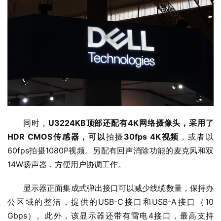
同时，
U3224KB顶部还配有4K网络摄像头，采用了
HDR CMOS传感器，可以
拍摄
30fps 4K视频
，或者以
60fps拍摄1080P视频。另配有回声消除功能的麦克风和双
14W扬声器，方便用户协调工作。
显示器正面集成式弹出接口可以减少线缆数量，保持办
公区域的整洁，提供的USB-C接口和USB-A接口（10 
Gbps）。此外，该显示器还带有雷电4接口，最高支持