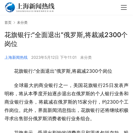
首页
未分类
花旗银行:“全面退出”俄罗斯,将裁减2300个
岗位
上海新闻热线
2023年5月12日 下午11:01
未分类
花旗银行:“全面退出”俄罗斯,将裁减2300个岗位
全球最大的商业银行之一，美国花旗银行25日发表声
明称，将从本季度开始逐步退出在俄罗斯的个人银行业务和
商业银行业务，将裁减在俄罗斯的15家分行，约2300个工
作岗位。此外，界面新闻消息指出，花旗银行还将继续积极
寻求出售部分俄罗斯消费者银行业务组合。
花旗表示，受退出影响的消费产品和渠道包括存款、投