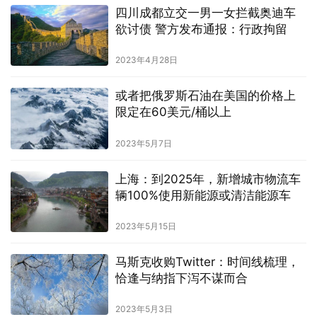
四川成都立交一男一女拦截奥迪车
欲讨债 警方发布通报：行政拘留
2023年4月28日
或者把俄罗斯石油在美国的价格上
限定在60美元/桶以上
2023年5月7日
上海：到2025年，新增城市物流车
辆100%使用新能源或清洁能源车
2023年5月15日
马斯克收购Twitter：时间线梳理，
恰逢与纳指下泻不谋而合
2023年5月3日