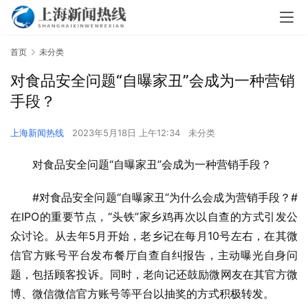
首页
未分类
对食品安全问题“自曝家丑”会成为一种营销
手段？
上海新闻热线
2023年5月18日 上午12:34
未分类
对食品安全问题“自曝家丑”会成为一种营销手段？
#对食品安全问题“自曝家丑”为什么会成为营销手段？#
在IPO的重要节点，“头铁”家乡鸡再次以自查的方式引发公
众讨论。从去年5月开始，老乡记在每月10号左右，在其微
信官方账号平台发布餐厅自查自纠报告，主动曝光自身问
题，包括顾客投诉。同时，老向记还鼓励微网友在其官方微
博、微信微信官方账号等平台以抽奖的方式积极转发。