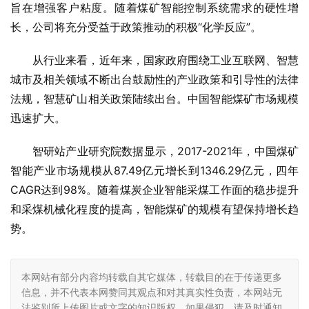
旨在增强客户粘度。随着煤矿智能控制系统需求的硬性增
长，公司将充分受益于政策推动的积极“化学反应”。
从行业来看，近年来，国家政府围绕工业互联网、智慧
城市及相关领域不断出台鼓励性的产业政策和引导性的法律
法规，智慧矿山相关政策陆续出台。中国智能煤矿市场规模
迅速扩大。
智研站产业研究院数据显示，2017-2021年，中国煤矿
智能产业市场规模从87.49亿元增长到1346.29亿元，四年
CAGR达到98%。随着煤炭企业智能采煤工作面的稳步提升
和采煤机械化程度的提高，智能煤矿的规模有望保持增长趋
势。
本网站有部分内容均转载自其它媒体，转载目的在于传递更多
信息，并不代表本网赞同其观点和对其真实性负责，本网站无
法鉴别所上传图片或文字的知识版权，如果侵犯，请及时通知