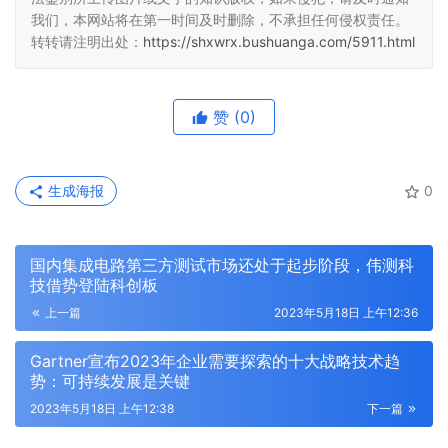
我们，本网站将在第一时间及时删除，不承担任何侵权责任。
转转请注明出处：
https://shxwrx.bushuanga.com/5911.html
赞
(0)
生成海报
0
国内集成电路第三方测试市场还处于起步阶段，伟测科
技借势登陆科创板
上一篇
2023年5月18日 上午12:36
Gartner宣布2023年企业需要探索的十大战略技术趋
势：可持续发展是关键
2023年5月18日 上午12:38
下一篇