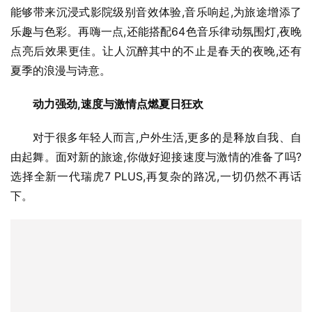
能够带来沉浸式影院级别音效体验,音乐响起,为旅途增添了
乐趣与色彩。再嗨一点,还能搭配64色音乐律动氛围灯,夜晚
点亮后效果更佳。让人沉醉其中的不止是春天的夜晚,还有
夏季的浪漫与诗意。
动力强劲,速度与激情点燃夏日狂欢
对于很多年轻人而言,户外生活,更多的是释放自我、自
由起舞。面对新的旅途,你做好迎接速度与激情的准备了吗?
选择全新一代瑞虎7 PLUS,再复杂的路况,一切仍然不再话
下。