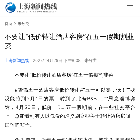
首页
未分类
不要让“低价转让酒店客房”在五一假期割韭
菜
上海新闻热线
2023年4月29日 下午8:38
未分类
不要让“低价转让酒店客房”在五一假期割韭菜
#警惕五一酒店客房低价转让#“五一可以卖，低！”“我
没能抢到5月1日的票，转到了北海B&B……”“思念淄博宾
馆，4月30日，低价！”…..五一假期前，在一些社交平台
上，总能看到有人以低价的名义刷这些关于转让酒店房间、
民宿的帖子。
众所周知，今年五一假期比较火爆，旅客发送量创新