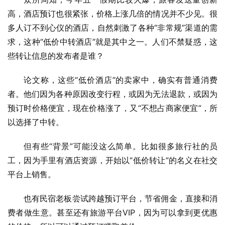
高，酒店预订也很紧张，价格上涨几倍的情况并不少见。很
多人订不到心仪的酒店，自然刺激了各种“非常规”渠道的需
求，这种“低价中转酒店”就是其中之一。人们不禁疑惑，这
些转让信息的发布者是谁？
论文称，这些“低价酒店”的卖家中，确实有普通消费
者。他们因为各种原因改变行程，或因为无法退款，或因为
预订时价格便宜，现在价格涨了，又“不想占商家便宜”，所
以选择了中转。
但有些“背景”可能没这么简单。比如很多旅行社的员
工，因为手里有酒店资源，开始以“低价转让”的名义在社交
平台上销售。
也有民宿老板尝试跨越预订平台，节省佣金，直接和消
费者做生意。甚至还有旅游平台VIP，因为可以拿到更优惠