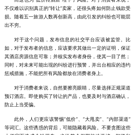
不仅难以识别真正的“转让”卖家，还很头疼如何防止钱款受
损。随着五一旅游人数再创新高，由此引发的纠纷也可能层
出不穷。
对于这个问题，发布信息的社交平台应该被监管。比
如，对于发布者的信息，应该要求其做出一定的证明，保证
其酒店房源信息可靠；并核实发布者身份，使其一目了然；
同时，对未来可能出现的纠纷进行预警，并出台相应的违约
惩戒措施，不能把所有风险都放在消费者身上。
对于消费者来说，自然要擦亮眼睛，尽量选择正规渠道
预订酒店。即使购买了转让的产品，也要及时与酒店确认，
防止上当受骗。
此外，人们更应该警惕“低价”、“大甩卖”、“内部渠道”
等词汇。这些诱惑的背后，可能隐藏着风险。不要贪图这些