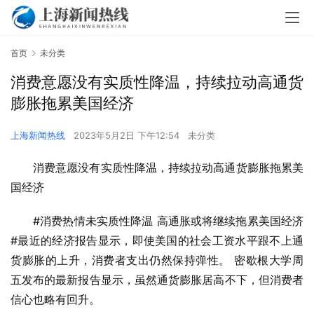
首页
未分类
消费意愿没有实质性降温，持续拉动高通货
膨胀拖累美国经济
上海新闻热线
2023年5月2日 下午12:54
未分类
消费意愿没有实质性降温，持续拉动高通货膨胀拖累美
国经济
#消费热情未实质性降温 高通胀或将继续拖累美国经济
#最近的经济报告显示，即使美国的社会工资水平跟不上通
货膨胀的上升，消费者支出仍然保持弹性。 密歇根大学周
五发布的最新报告显示，虽然通货膨胀居高不下，但消费者
信心也略有回升。