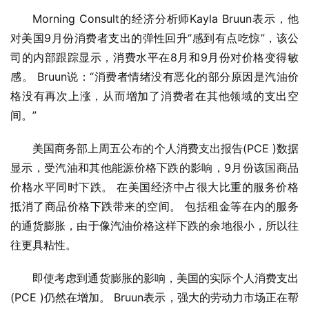
Morning Consult的经济分析师Kayla Bruun表示，他
对美国9月份消费者支出的弹性回升“感到有点吃惊”，该公
司的内部跟踪显示，消费水平在8月和9月份对价格变得敏
感。 Bruun说：“消费者情绪没有恶化的部分原因是汽油价
格没有再次上涨，从而增加了消费者在其他领域的支出空
间。”
美国商务部上周五公布的个人消费支出报告(PCE )数据
显示，受汽油和其他能源价格下跌的影响，9月份该国商品
价格水平同时下跌。 在美国经济中占很大比重的服务价格
抵消了商品价格下跌带来的空间。 包括租金等在内的服务
的通货膨胀，由于像汽油价格这样下跌的余地很小，所以往
往更具粘性。
即使考虑到通货膨胀的影响，美国的实际个人消费支出
(PCE )仍然在增加。 Bruun表示，强大的劳动力市场正在帮