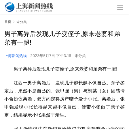
首页
未分类
男子离异后发现儿子变侄子,原来老婆和弟
弟有一腿!
上海新闻热线
2023年5月7日 下午3:16
未分类
男子离异后发现儿子变侄子,原来老婆和弟弟有一腿!
江西一男子离婚后，发现儿子越长越不像自己。亲子鉴
定后，果然不是自己的。张甲强（男）与刘某（女）因感情
不合协议离婚，双方约定将房产赠予爱子小张。离婚后，张
甲强发现小张长得越来越不像自己，便带小张做了亲子鉴
定，结果显示小张果然非亲生。
张甲强请求法院撤销离婚协议中将房产赠予小张的约