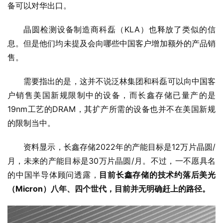
备可以对华出口。
晶圆检测设备制造商科磊（KLA）也释放了类似的信
息。但是他们均未提及会向哪些中国客户增加额外的产品销
售。
需要指出的是，这并不说泛林集团和科磊可以向中国客
户销售美国新规限制中的设备，而长鑫存储已量产的是
19nm工艺的DRAM，其扩产所需的设备也并不在美国新规
的限制当中。
资料显示，长鑫存储2022年的产能目标是12万片晶圆/
月，未来的产能目标是30万片晶圆/月。不过，一不愿具名
的中国半导体顾问透露，
目前长鑫存储的技术约落后美光
（Micron）八年、四个世代，目前并无明确赶上的路径。