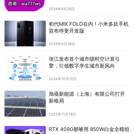
2024年6月26日
初代MIX FOLD在内！小米多款手机
宣布停更开发版
2023年4月28日
张江发布首个城市级时空计算引
擎，引领数字孪生城市新风向
2024年10月15日
旭亟新能源（上海）有限公司打开
新格局
2023年11月18日
RTX 4090都够用 850W白金全模组