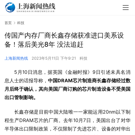
首页
科技
传国产内存厂商长鑫存储获准进口美系设
备！落后美光8年 没法追赶
上海新闻热线
2023年5月11日 下午9:21
科技
5月10日消息，据英国《金融时报》9日引述未具名消
息人士的话报导称，
中国DRAM芯片制造商长鑫存储经过数
月后终于确认，其向美国厂商订购的芯片制造设备不受美国
出口管制影响。
长鑫存储是目前中国大陆唯一一家能运用20nm以下制
程生产DRAM芯片的厂商。去年10月7日，美国出台了对华
半导体出口限制政策，不仅限制了先进芯片、设备的对华出