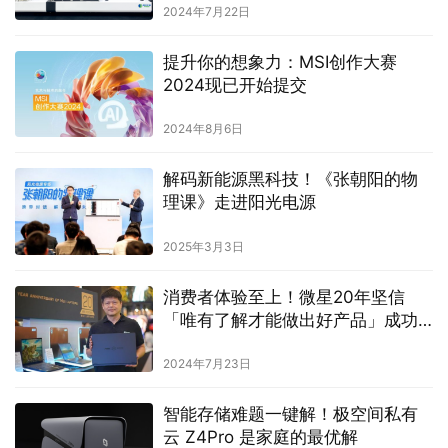
2024年7月22日
提升你的想象力：MSI创作大赛
2024现已开始提交
2024年8月6日
解码新能源黑科技！《张朝阳的物
理课》走进阳光电源
2025年3月3日
消费者体验至上！微星20年坚信
「唯有了解才能做出好产品」成功
打造笔记本王朝
2024年7月23日
智能存储难题一键解！极空间私有
云 Z4Pro 是家庭的最优解