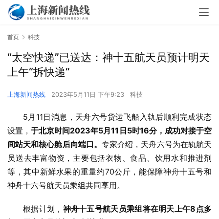
首页
科技
“太空快递”已送达：神十五航天员预计明天
上午“拆快递”
上海新闻热线
2023年5月11日 下午9:23
科技
5月11日消息，天舟六号货运飞船入轨后顺利完成状态
设置，
于北京时间2023年5月11日5时16分，成功对接于空
间站天和核心舱后向端口。
专家介绍，天舟六号为在轨航天
员送去丰富物资，主要包括衣物、食品、饮用水和推进剂
等，其中新鲜水果的重量约70公斤，能保障神舟十五号和
神舟十六号航天员乘组共同享用。
根据计划，
神舟十五号航天员乘组将在明天上午8点多