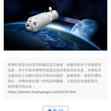
本网站有部分内容均转载自其它媒体，转载目的在于传递更多
信息，并不代表本网赞同其观点和对其真实性负责，本网站无
法鉴别所上传图片或文字的知识版权，如果侵犯，请及时通知
我们，本网站将在第一时间及时删除，不承担任何侵权责任。
转转请注明出处：
https://shxwrx.bushuanga.com/5474.html
赞
(0)