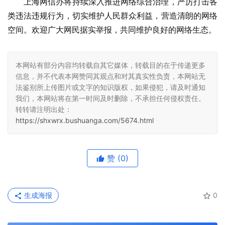
上海网信办将持续深入推进网络综合治理，严厉打击各
类违法违规行为，切实维护人民群众利益，营造清朗的网络
空间。欢迎广大网民据实举报，共同维护良好的网络生态。
本网站有部分内容均转载自其它媒体，转载目的在于传递更多
信息，并不代表本网赞同其观点和对其真实性负责，本网站无
法鉴别所上传图片或文字的知识版权，如果侵犯，请及时通知
我们，本网站将在第一时间及时删除，不承担任何侵权责任。
转转请注明出处：
https://shxwrx.bushuanga.com/5674.html
赞
(0)
生成海报
0