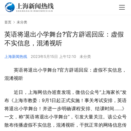
首页
未分类
英语将退出小学舞台?官方辟谣回应：虚假
不实信息，混淆视听
上海新闻热线
2023年5月15日 上午12:10
未分类
英语将退出小学舞台?官方辟谣回应：虚假不实信息，
混淆视听
近日，上海网信办巡查发现，微信公众号“上海家长”发
布《上海市教委：9月1日起正式实施！事关考试安排，英语
将退出小学舞台！并进一步明确课程安排、结课时间……》
一文，称“英语将退出小学舞台”，引发大量关注。该公众号
散布传播虚假不实信息，混淆视听，干扰正常的网络信息传