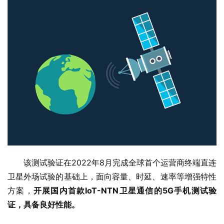
该测试验证在2022年8月完成全球首个运营商终端直连
卫星外场试验的基础上，面向容量、时延、速率等增强特性
方案，
开展国内首款IoT-NTN卫星通信的5G手机测试验
证，具备良好性能。