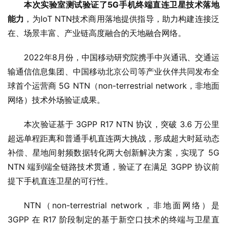
本次实验室测试验证了5G手机终端直连卫星技术落地
能力
，为IoT NTN技术商用落地提供指导，助力构建连接泛
在、场景丰富、产业链高度融合的天地融合网络。
2022年8月份，中国移动研究院携手中兴通讯、交通运
输通信信息集团、中国移动北京公司等产业伙伴共同发布全
球首个运营商 5G NTN（non-terrestrial network，非地面
网络）技术外场验证成果。
本次验证基于 3GPP R17 NTN 协议，突破 3.6 万公里
超远单程距离和普通手机直连两大挑战，形成超大时延动态
补偿、星地间射频数据转化两大创新解决方案，实现了 5G 
NTN 端到端全链路技术贯通，验证了在满足 3GPP 协议前
提下手机直连卫星的可行性。
NTN（non-terrestrial network，非地面网络）是 
3GPP 在 R17 阶段制定的基于新空口技术的终端与卫星直