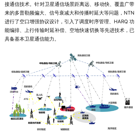
接通信技术。针对卫星通信场景距离远、移动快、覆盖广带
来的多普勒频偏大、信号衰减大和传播时延大等问题，NTN 
进行了空口增强协议设计，引入了调度时序管理、HARQ 功
能编排、上行传输时延补偿、空地快速切换等先进技术，已
具备基本卫星通信能力。