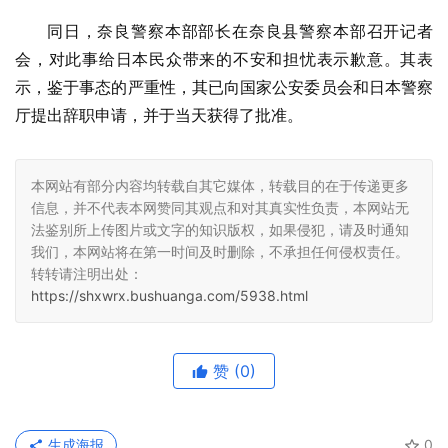
同日，奈良警察本部部长在奈良县警察本部召开记者
会，对此事给日本民众带来的不安和担忧表示歉意。其表
示，鉴于事态的严重性，其已向国家公安委员会和日本警察
厅提出辞职申请，并于当天获得了批准。
本网站有部分内容均转载自其它媒体，转载目的在于传递更多
信息，并不代表本网赞同其观点和对其真实性负责，本网站无
法鉴别所上传图片或文字的知识版权，如果侵犯，请及时通知
我们，本网站将在第一时间及时删除，不承担任何侵权责任。
转转请注明出处：
https://shxwrx.bushuanga.com/5938.html
赞
(0)
生成海报
0