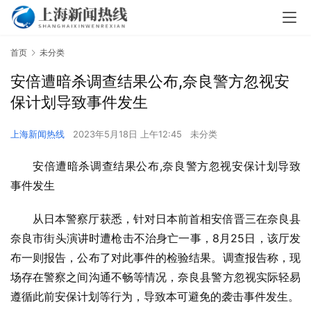
首页
未分类
安倍遭暗杀调查结果公布,奈良警方忽视安
保计划导致事件发生
上海新闻热线
2023年5月18日 上午12:45
未分类
安倍遭暗杀调查结果公布,奈良警方忽视安保计划导致
事件发生
从日本警察厅获悉，针对日本前首相安倍晋三在奈良县
奈良市街头演讲时遭枪击不治身亡一事，8月25日，该厅发
布一则报告，公布了对此事件的检验结果。调查报告称，现
场存在警察之间沟通不畅等情况，奈良县警方忽视实际轻易
遵循此前安保计划等行为，导致本可避免的袭击事件发生。