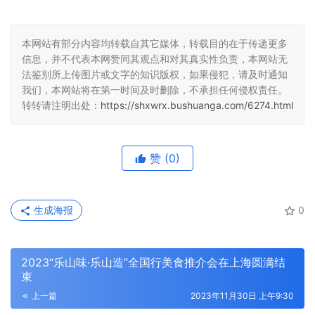
本网站有部分内容均转载自其它媒体，转载目的在于传递更多
信息，并不代表本网赞同其观点和对其真实性负责，本网站无
法鉴别所上传图片或文字的知识版权，如果侵犯，请及时通知
我们，本网站将在第一时间及时删除，不承担任何侵权责任。
转转请注明出处：
https://shxwrx.bushuanga.com/6274.html
赞
(0)
生成海报
0
2023“乐山味·乐山造”全国行美食推介会在上海圆满结
束
上一篇
2023年11月30日 上午9:30