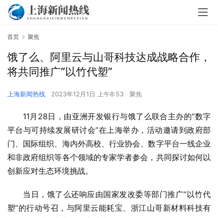
首页
聚焦
饿了么、阿里云与山哥科技达成战略合作，
将共同推广“以竹代塑”
上海新闻热线
2023年12月1日 上午8:53
聚焦
11月28日，由亚洲开发银行与饿了么联合主办的“数字
平台与可持续发展研讨会”在上海举办，活动邀请到政府部
门、国际组织、海内外高校、行业协会、数字平台一线企业
和非政府组织等各个领域的专家学者参会，共同探讨如何以
创新应对生态环境挑战。
当日，饿了么还响应由国家发改委等部门推广“以竹代
塑”的行动号召，与阿里云能耗宝、浙江山哥新材料科技有