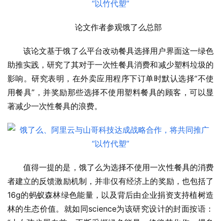
论文作者参观饿了么总部
该论文基于饿了么平台改动餐具选择用户界面这一绿色
助推实践，研究了其对于一次性餐具消费和减少塑料垃圾的
影响。研究表明，在外卖应用程序下订单时默认选择“不使
用餐具”，并奖励那些选择不使用塑料餐具的顾客，可以显
著减少一次性餐具的浪费。
值得一提的是，饿了么为选择不使用一次性餐具的消费
者建立的反馈激励机制，并非仅有经济上的奖励，也包括了
16g的蚂蚁森林绿色能量，以及背后由企业捐资支持植树造
林的生态价值。就如同science为该研究设计的封面按语：