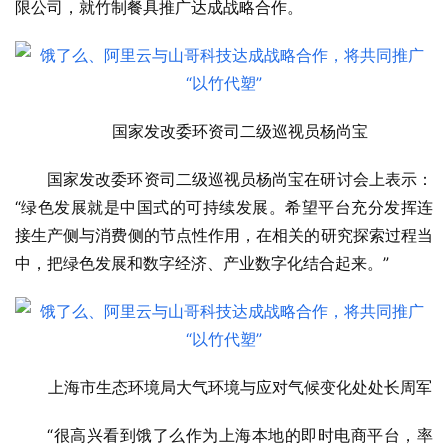
限公司，就竹制餐具推广达成战略合作。
国家发改委环资司二级巡视员杨尚宝
国家发改委环资司二级巡视员杨尚宝在研讨会上表示：
“绿色发展就是中国式的可持续发展。希望平台充分发挥连
接生产侧与消费侧的节点性作用，在相关的研究探索过程当
中，把绿色发展和数字经济、产业数字化结合起来。”
上海市生态环境局大气环境与应对气候变化处处长周军
“很高兴看到饿了么作为上海本地的即时电商平台，率