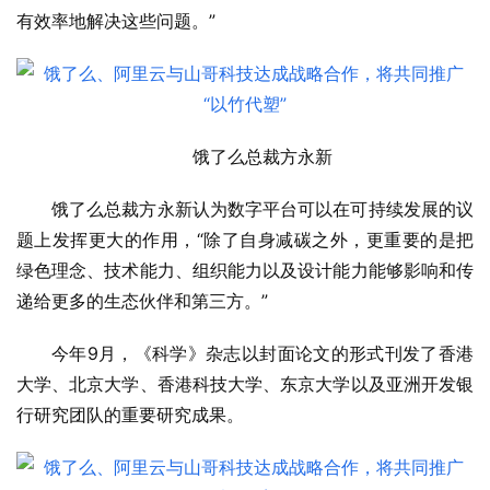
有效率地解决这些问题。”
饿了么总裁方永新
饿了么总裁方永新认为数字平台可以在可持续发展的议
题上发挥更大的作用，“除了自身减碳之外，更重要的是把
绿色理念、技术能力、组织能力以及设计能力能够影响和传
递给更多的生态伙伴和第三方。”
今年9月，《科学》杂志以封面论文的形式刊发了香港
大学、北京大学、香港科技大学、东京大学以及亚洲开发银
行研究团队的重要研究成果。