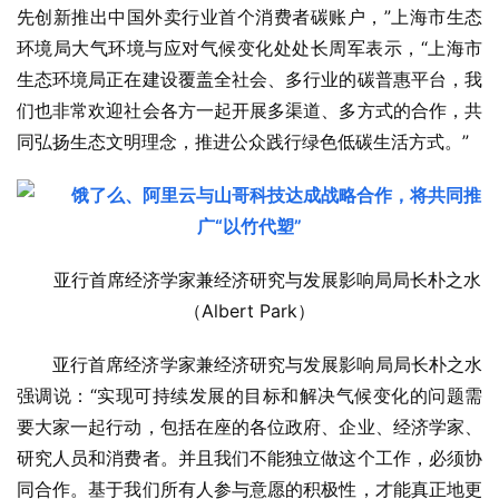
先创新推出中国外卖行业首个消费者碳账户，”上海市生态
环境局大气环境与应对气候变化处处长周军表示，“上海市
生态环境局正在建设覆盖全社会、多行业的碳普惠平台，我
们也非常欢迎社会各方一起开展多渠道、多方式的合作，共
同弘扬生态文明理念，推进公众践行绿色低碳生活方式。”
亚行首席经济学家兼经济研究与发展影响局局长朴之水
（Albert Park）
亚行首席经济学家兼经济研究与发展影响局局长朴之水
强调说：“实现可持续发展的目标和解决气候变化的问题需
要大家一起行动，包括在座的各位政府、企业、经济学家、
研究人员和消费者。并且我们不能独立做这个工作，必须协
同合作。基于我们所有人参与意愿的积极性，才能真正地更