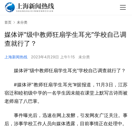
首页
未分类
媒体评“级中教师狂扇学生耳光”学校自己调
查就行了？
上海新闻热线
2023年4月29日 上午1:15
未分类
媒体评“级中教师狂扇学生耳光”学校自己调查就行了？
#媒体评“教师狂扇学生耳光”#据报道，11月3日，江苏
宿迁和睦初级中学的一名学生因未能在课堂上默写古诗而被
老师扇了八巴掌。
事件曝光后，迅速在网上发酵，引发网友广泛关注。事
后，涉事学校工作人员向媒体透露，目前事情正在处理中。