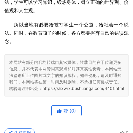
法，学生可以学习知识，锻炼身体，树立正确的世界观、价
值观和人生观。
所以当地有必要给被打学生一个公道，给社会一个说
法。同时，在教育孩子的时候，各方都要摒弃自己的错误观
念。
本网站有部分内容均转载自其它媒体，转载目的在于传递更多
信息，并不代表本网赞同其观点和对其真实性负责，本网站无
法鉴别所上传图片或文字的知识版权，如果侵犯，请及时通知
我们，本网站将在第一时间及时删除，不承担任何侵权责任。
转转请注明出处：
https://shxwrx.bushuanga.com/4401.html
赞
(0)
生成海报
0