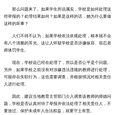
那么问题来了。如果学生所说属实，学校是如何处理这
些举报的？处理结果如何？如果是这样的话，她为什么要做
这样的坏事？
人们不得不认为，如果学校依法依规处理，根本就不会
有八个清脆的耳光。这让人怀疑学校是否涉嫌纵容、容忍老
师体罚学生。
现在，学校说已经在处理了，所以是否公平是个问题。
另外，如果学校之前没有对涉嫌违法违规的教师进行处理，
可能存在失职行为，这也需要调查，并根据情况对相关责任
人进行处理。
因此，建议当地教育主管部门介入调查该教师的师德问
题，学校是否认真对待了举报并依法处理了相关责任人，不
要放过。保护未成年人合法权益，就要守土有责。